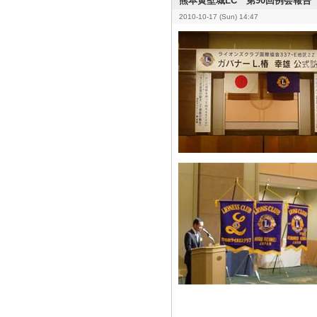
熊本黄壁城LC 第90回例会報告
2010-10-17 (Sun) 14:47